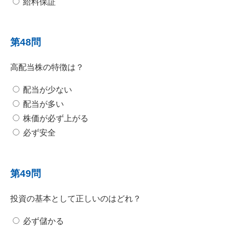
給料保証
第48問
高配当株の特徴は？
配当が少ない
配当が多い
株価が必ず上がる
必ず安全
第49問
投資の基本として正しいのはどれ？
必ず儲かる