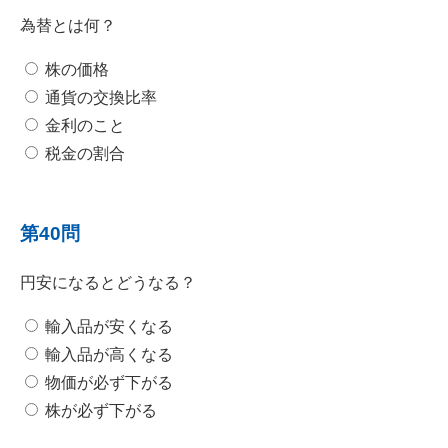
為替とは何？
株の価格
通貨の交換比率
金利のこと
税金の割合
第40問
円安になるとどうなる？
輸入品が安くなる
輸入品が高くなる
物価が必ず下がる
株が必ず下がる