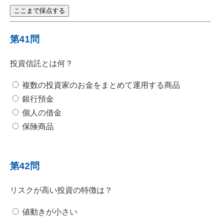
ここまで採点する
第41問
投資信託とは何？
複数の投資家のお金をまとめて運用する商品
銀行預金
個人の借金
保険商品
第42問
リスクが高い投資の特徴は？
値動きが小さい