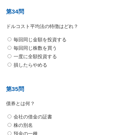
第34問
ドルコスト平均法の特徴はどれ？
毎回同じ金額を投資する
毎回同じ株数を買う
一度に全額投資する
損したらやめる
第35問
債券とは何？
会社の借金の証書
株の別名
預金の一種