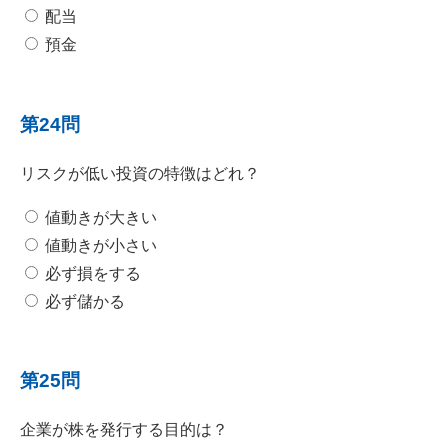
配当
預金
第24問
リスクが低い投資の特徴はどれ？
値動きが大きい
値動きが小さい
必ず損をする
必ず儲かる
第25問
企業が株を発行する目的は？