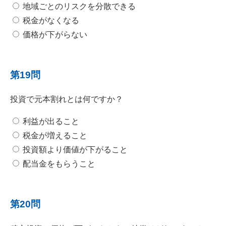
地域ごとのリスクを分散できる
税金がなくなる
価格が下がらない
第19問
投資で元本割れとは何ですか？
利益が出ること
税金が増えること
投資額より価値が下がること
配当金をもらうこと
第20問