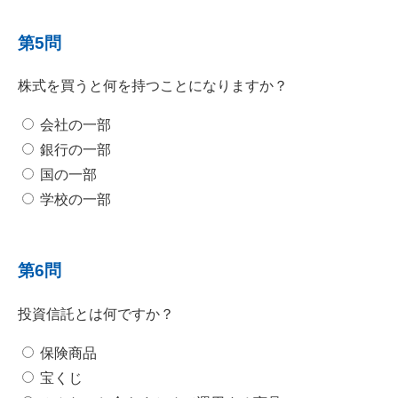
第5問
株式を買うと何を持つことになりますか？
会社の一部
銀行の一部
国の一部
学校の一部
第6問
投資信託とは何ですか？
保険商品
宝くじ