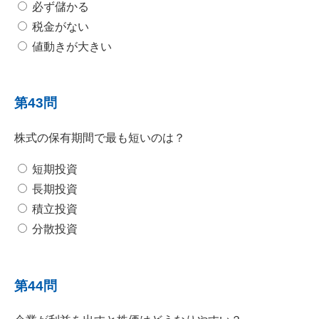
必ず儲かる
税金がない
値動きが大きい
第43問
株式の保有期間で最も短いのは？
短期投資
長期投資
積立投資
分散投資
第44問