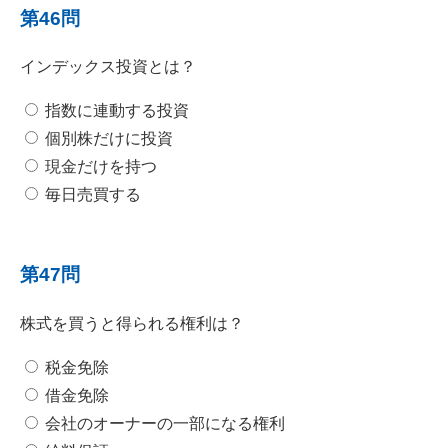
第46問
インデックス投資とは？
指数に連動する投資
個別株だけに投資
現金だけを持つ
毎日売買する
第47問
株式を買うと得られる権利は？
税金免除
借金免除
会社のオーナーの一部になる権利