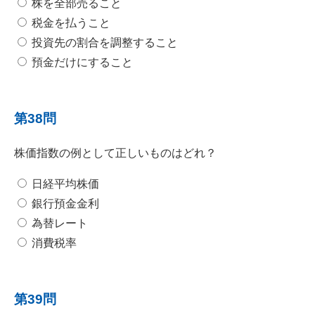
株を全部売ること
税金を払うこと
投資先の割合を調整すること
預金だけにすること
第38問
株価指数の例として正しいものはどれ？
日経平均株価
銀行預金金利
為替レート
消費税率
第39問