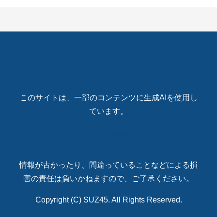
AI使用
このサイトは、一部のコンテンツに生成AIを使用し
ています。
免責事項・著作権表示
情報が古かったり、間違っていることなどによる損
害の責任は負いかねますので、ご了承ください。
Copyright (C) SUZ45. All Rights Reserved.