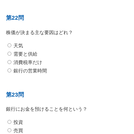
第22問
株価が決まる主な要因はどれ？
天気
需要と供給
消費税率だけ
銀行の営業時間
第23問
銀行にお金を預けることを何という？
投資
売買