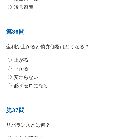
暗号資産
第36問
金利が上がると債券価格はどうなる？
上がる
下がる
変わらない
必ずゼロになる
第37問
リバランスとは何？