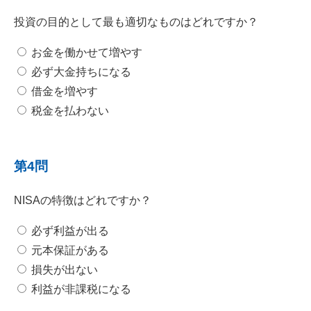
投資の目的として最も適切なものはどれですか？
お金を働かせて増やす
必ず大金持ちになる
借金を増やす
税金を払わない
第4問
NISAの特徴はどれですか？
必ず利益が出る
元本保証がある
損失が出ない
利益が非課税になる