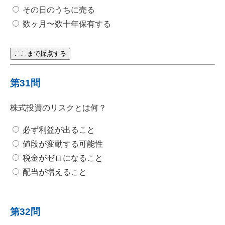
その日のうちに売る
数ヶ月〜数十年保有する
ここまで採点する
第31問
株式投資のリスクとは何？
必ず利益が出ること
値段が変動する可能性
税金がゼロになること
配当が増えること
第32問