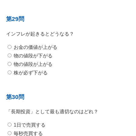
第29問
インフレが起きるとどうなる？
お金の価値が上がる
物の値段が下がる
物の値段が上がる
株が必ず下がる
第30問
「長期投資」として最も適切なのはどれ？
1日で売買する
毎秒売買する