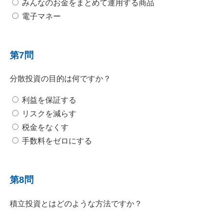
みんなのお金をまとめて運用する商品
電子マネー
第7問
分散投資の目的は何ですか？
利益を保証する
リスクを減らす
税金をなくす
手数料をゼロにする
第8問
積立投資とはどのような方法ですか？