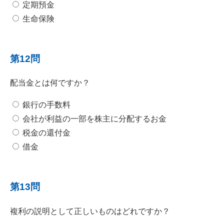
定期預金
生命保険
第12問
配当金とは何ですか？
銀行の手数料
会社が利益の一部を株主に分配するお金
税金の還付金
借金
第13問
複利の説明として正しいものはどれですか？