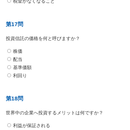
税金がなくなること
第17問
投資信託の価格を何と呼びますか？
株価
配当
基準価額
利回り
第18問
世界中の企業へ投資するメリットは何ですか？
利益が保証される