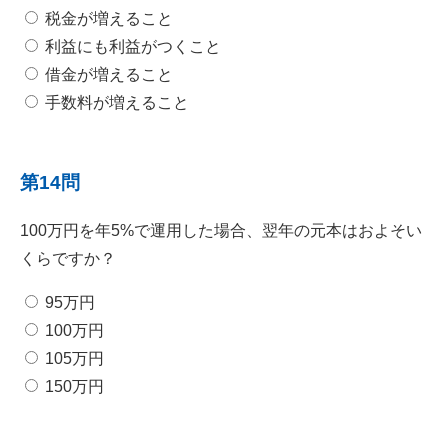
税金が増えること
利益にも利益がつくこと
借金が増えること
手数料が増えること
第14問
100万円を年5%で運用した場合、翌年の元本はおよそい
くらですか？
95万円
100万円
105万円
150万円