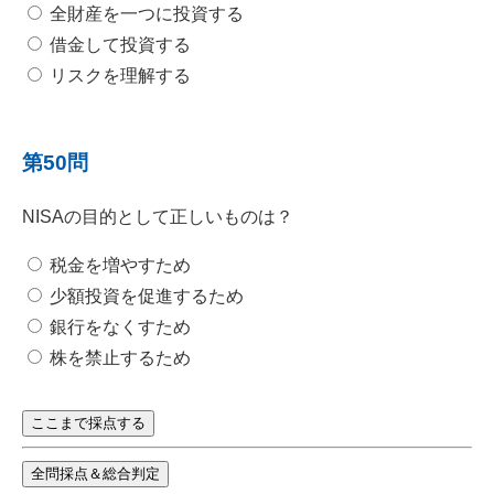
全財産を一つに投資する
借金して投資する
リスクを理解する
第50問
NISAの目的として正しいものは？
税金を増やすため
少額投資を促進するため
銀行をなくすため
株を禁止するため
ここまで採点する
全問採点＆総合判定