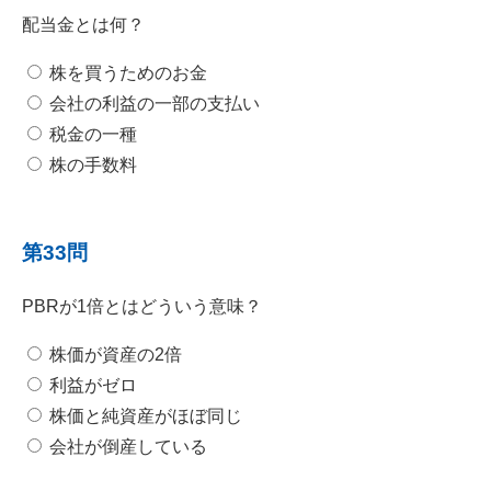
配当金とは何？
株を買うためのお金
会社の利益の一部の支払い
税金の一種
株の手数料
第33問
PBRが1倍とはどういう意味？
株価が資産の2倍
利益がゼロ
株価と純資産がほぼ同じ
会社が倒産している