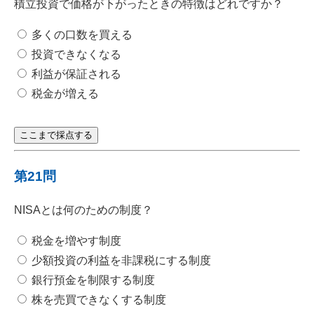
積立投資で価格が下がったときの特徴はどれですか？
多くの口数を買える
投資できなくなる
利益が保証される
税金が増える
ここまで採点する
第21問
NISAとは何のための制度？
税金を増やす制度
少額投資の利益を非課税にする制度
銀行預金を制限する制度
株を売買できなくする制度