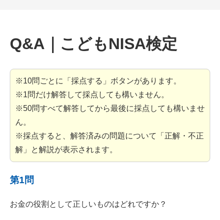
Q&A｜こどもNISA検定
※10問ごとに「採点する」ボタンがあります。
※1問だけ解答して採点しても構いません。
※50問すべて解答してから最後に採点しても構いませ
ん。
※採点すると、解答済みの問題について「正解・不正
解」と解説が表示されます。
第1問
お金の役割として正しいものはどれですか？