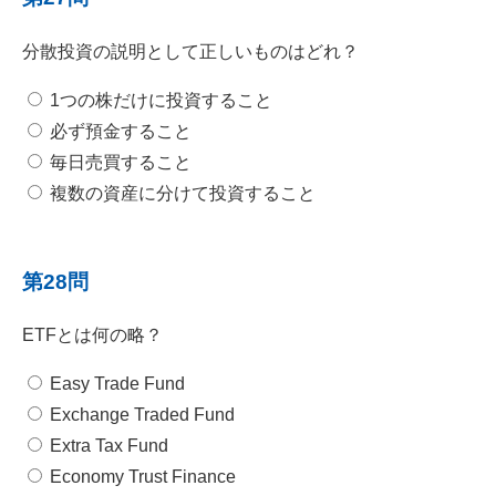
分散投資の説明として正しいものはどれ？
1つの株だけに投資すること
必ず預金すること
毎日売買すること
複数の資産に分けて投資すること
第28問
ETFとは何の略？
Easy Trade Fund
Exchange Traded Fund
Extra Tax Fund
Economy Trust Finance