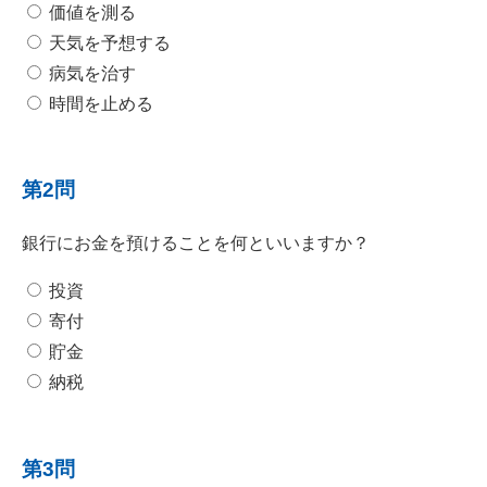
価値を測る
天気を予想する
病気を治す
時間を止める
第2問
銀行にお金を預けることを何といいますか？
投資
寄付
貯金
納税
第3問