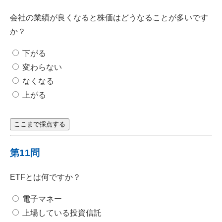
会社の業績が良くなると株価はどうなることが多いです
か？
下がる
変わらない
なくなる
上がる
ここまで採点する
第11問
ETFとは何ですか？
電子マネー
上場している投資信託