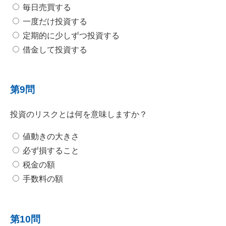
毎日売買する
一度だけ投資する
定期的に少しずつ投資する
借金して投資する
第9問
投資のリスクとは何を意味しますか？
値動きの大きさ
必ず損すること
税金の額
手数料の額
第10問