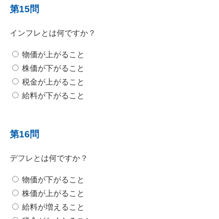
第15問
インフレとは何ですか？
物価が上がること
株価が下がること
税金が上がること
給料が下がること
第16問
デフレとは何ですか？
物価が下がること
株価が上がること
給料が増えること