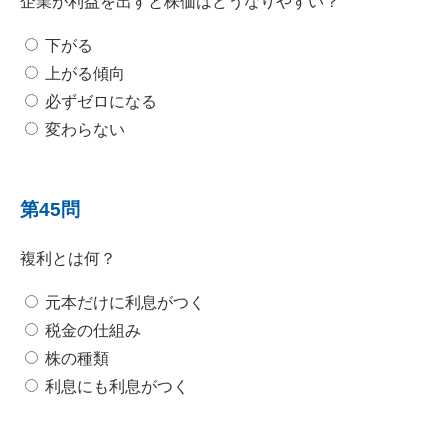
企業が利益を出すと株価はどうなりやすい？
下がる
上がる傾向
必ずゼロになる
変わらない
第45問
複利とは何？
元本だけに利息がつく
税金の仕組み
株の種類
利息にも利息がつく