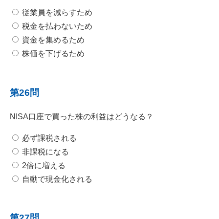
従業員を減らすため
税金を払わないため
資金を集めるため
株価を下げるため
第26問
NISA口座で買った株の利益はどうなる？
必ず課税される
非課税になる
2倍に増える
自動で現金化される
第27問